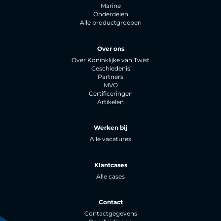
Marine
Onderdelen
Alle productgroepen
Over ons
Over Koninklijke van Twist
Geschiedenis
Partners
MVO
Certificeringen
Artikelen
Werken bij
Alle vacatures
Klantcases
Alle cases
Contact
Contactgegevens