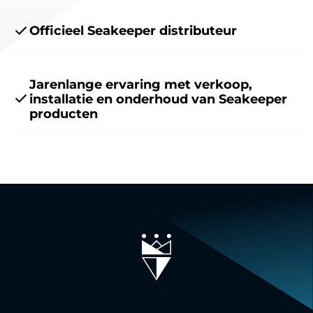
Officieel Seakeeper distributeur
Jarenlange ervaring met verkoop,
installatie en onderhoud van Seakeeper
producten