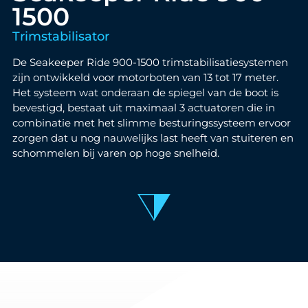
1500
Trimstabilisator
De Seakeeper Ride 900-1500 trimstabilisatiesystemen
zijn ontwikkeld voor motorboten van 13 tot 17 meter.
Het systeem wat onderaan de spiegel van de boot is
bevestigd, bestaat uit maximaal 3 actuatoren die in
combinatie met het slimme besturingssysteem ervoor
zorgen dat u nog nauwelijks last heeft van stuiteren en
schommelen bij varen op hoge snelheid.