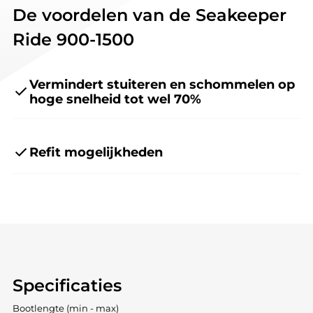
De voordelen van de Seakeeper
Ride 900-1500
Vermindert stuiteren en schommelen op
hoge snelheid tot wel 70%
Refit mogelijkheden
Specificaties
Bootlengte (min - max)