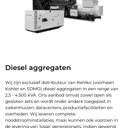
Diesel aggregaten
Wij zijn exclusief distributeur van Rehlko (voorheen
Kohler en SDMO) diesel aggregaten in een range van
2,5 - 4.500 kVA. Ons aanbod omvat zowel open als
gesloten sets en wordt onder andere toegepast in
ziekenhuizen, datacenters, productiefaciliteiten en
overheden. Wij leveren complete
noodstroominstallaties, maar kunnen ook voorzien in
de levering van ‘losse’ generatorsets. Indien gewenst