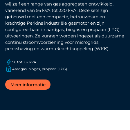
wij zelf een range van gas aggregaten ontwikkeld,
variërend van 56 kVA tot 320 kVA. Deze sets zijn
gebouwd met een compacte, betrouwbare en
krachtige Perkins industriële gasmotor en zijn
configureerbaar in aardgas, biogas en propaan (LPG)
uitvoeringen. Ze kunnen worden ingezet als duurzame
continu stroomvoorziening voor microgrids,
peakshaving en warmtekrachtkoppeling (WKK).
56 tot 162 kVA
Aardgas, biogas, propaan (LPG)
Meer informatie