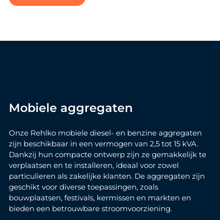
Mobiele aggregaten
Onze Rehlko mobiele diesel- en benzine aggregaten
zijn beschikbaar in een vermogen van 2,5 tot 15 kVA.
Dankzij hun compacte ontwerp zijn ze gemakkelijk te
verplaatsen en te installeren, ideaal voor zowel
particulieren als zakelijke klanten. De aggregaten zijn
geschikt voor diverse toepassingen, zoals
bouwplaatsen, festivals, kermissen en markten en
bieden een betrouwbare stroomvoorziening.