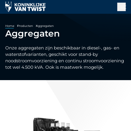
Home
Producten
Aggregaten
Aggregaten
Onze aggregaten zijn beschikbaar in diesel-, gas- en
waterstofvarianten, geschikt voor stand-by
noodstroomvoorziening en continu stroomvoorziening
tot wel 4.500 kVA. Ook is maatwerk mogelijk.