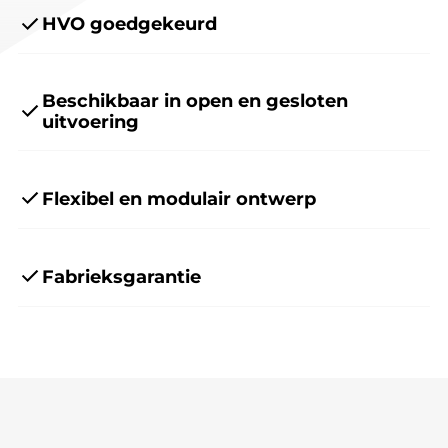
HVO goedgekeurd
Beschikbaar in open en gesloten
uitvoering
Flexibel en modulair ontwerp
Fabrieksgarantie