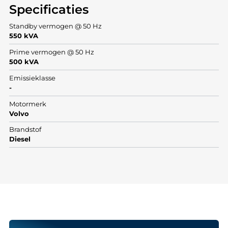
Specificaties
Standby vermogen @ 50 Hz
550 kVA
Prime vermogen @ 50 Hz
500 kVA
Emissieklasse
-
Motormerk
Volvo
Brandstof
Diesel