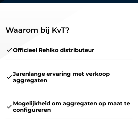
Waarom bij KvT?
Officieel Rehlko distributeur
Jarenlange ervaring met verkoop
aggregaten
Mogelijkheid om aggregaten op maat te
configureren