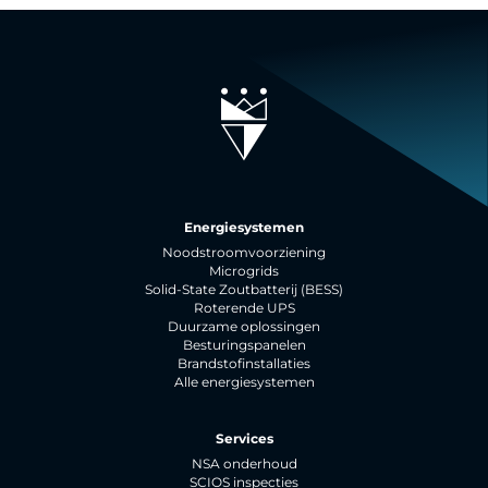
Energiesystemen
Noodstroomvoorziening
Microgrids
Solid-State Zoutbatterij (BESS)
Roterende UPS
Duurzame oplossingen
Besturingspanelen
Brandstofinstallaties
Alle energiesystemen
Services
NSA onderhoud
SCIOS inspecties