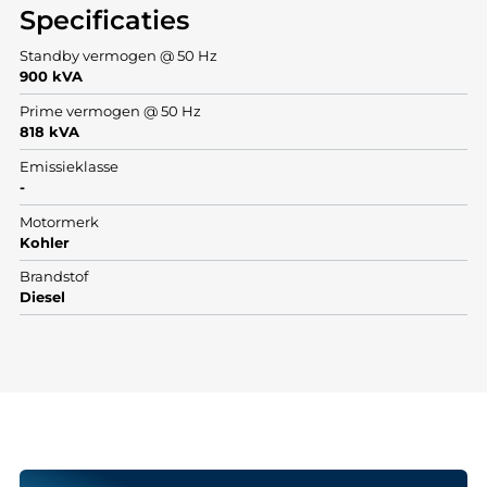
Specificaties
Standby vermogen @ 50 Hz
900 kVA
Prime vermogen @ 50 Hz
818 kVA
Emissieklasse
-
Motormerk
Kohler
Brandstof
Diesel