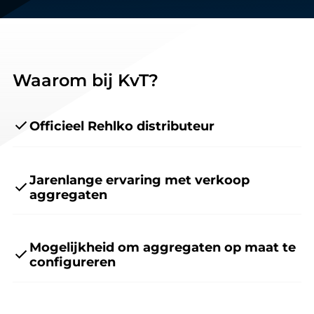
Waarom bij KvT?
Officieel Rehlko distributeur
Jarenlange ervaring met verkoop
aggregaten
Mogelijkheid om aggregaten op maat te
configureren