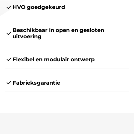
HVO goedgekeurd
Beschikbaar in open en gesloten
uitvoering
Flexibel en modulair ontwerp
Fabrieksgarantie