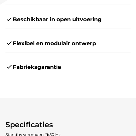
Beschikbaar in open uitvoering
Flexibel en modulair ontwerp
Fabrieksgarantie
Specificaties
Standby vermogen @ 50 Hz