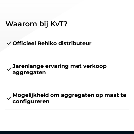
Waarom bij KvT?
Officieel Rehlko distributeur
Jarenlange ervaring met verkoop
aggregaten
Mogelijkheid om aggregaten op maat te
configureren