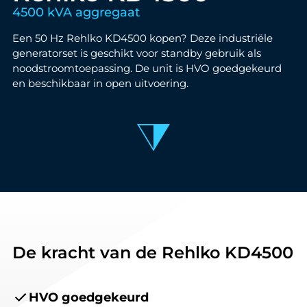
4500 kVA aggregaat
Een 50 Hz Rehlko KD4500 kopen? Deze industriële
generatorset is geschikt voor standby gebruik als
noodstroomtoepassing. De unit is HVO goedgekeurd
en beschikbaar in open uitvoering.
De kracht van de Rehlko KD4500
HVO goedgekeurd