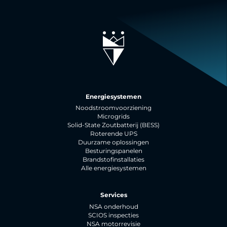
Energiesystemen
Noodstroomvoorziening
Microgrids
Solid-State Zoutbatterij (BESS)
Roterende UPS
Duurzame oplossingen
Besturingspanelen
Brandstofinstallaties
Alle energiesystemen
Services
NSA onderhoud
SCIOS inspecties
NSA motorrevisie