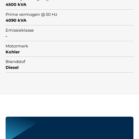
4500 kVA
Prime vermogen @ 50 Hz
4090 kVA
Emissieklasse
-
Motormerk
Kohler
Brandstof
Diesel