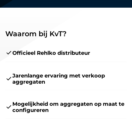
Waarom bij KvT?
Officieel Rehlko distributeur
Jarenlange ervaring met verkoop
aggregaten
Mogelijkheid om aggregaten op maat te
configureren