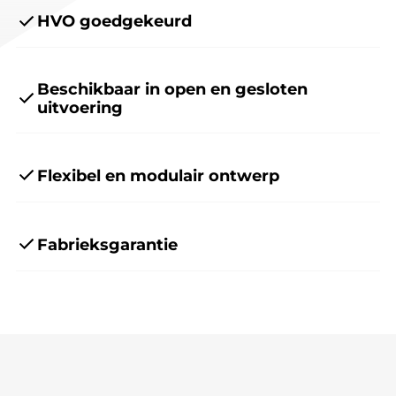
HVO goedgekeurd
Beschikbaar in open en gesloten
uitvoering
Flexibel en modulair ontwerp
Fabrieksgarantie