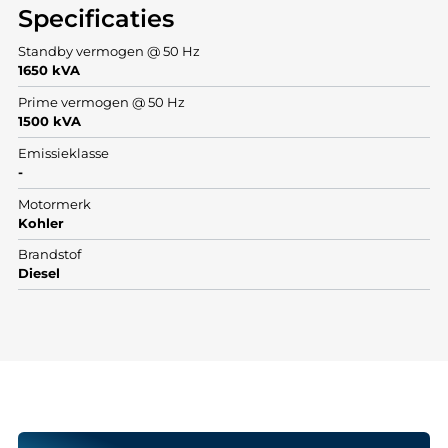
Specificaties
Standby vermogen @ 50 Hz
1650 kVA
Prime vermogen @ 50 Hz
1500 kVA
Emissieklasse
-
Motormerk
Kohler
Brandstof
Diesel