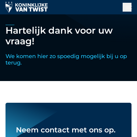
Hartelijk dank
voor uw
vraag!
We komen hier zo spoedig mogelijk bij u op
terug.
Neem contact met ons op.