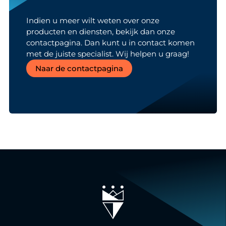
Indien u meer wilt weten over onze
producten en diensten, bekijk dan onze
contactpagina. Dan kunt u in contact komen
met de juiste specialist. Wij helpen u graag!
Naar de contactpagina